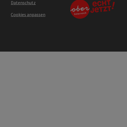
Datenschutz
Cookies anpassen