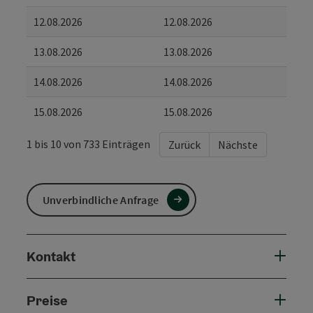
12.08.2026
12.08.2026
13.08.2026
13.08.2026
14.08.2026
14.08.2026
15.08.2026
15.08.2026
1 bis 10 von 733 Einträgen
Zurück
Nächste
Unverbindliche Anfrage
Kontakt
Preise