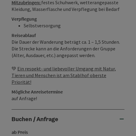
Mitzubringen:
festes Schuhwerk, wetterangepasste
Kleidung, Wasserflasche und Verpflegung bei Bedarf
Verpflegung
Selbstversorgung
Reiseablauf
Die Dauer der Wanderung beträgt ca. 1 – 1,5 Stunden.
Die Strecke kann an die Anforderungen der Gruppe
(Alter, Ausdauer, etc.) angepasst werden.
💚
Ein respekt- und liebevoller Umgang mit Natur,
Tieren und Menschen ist am Stablhof oberste
Priorität!
Mögliche Anreisetermine
auf Anfrage!
Buchen / Anfrage
ab Preis