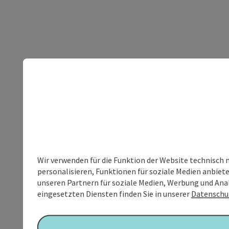
Wir verwenden für die Funktion der Website technisch 
personalisieren, Funktionen für soziale Medien anbiet
unseren Partnern für soziale Medien, Werbung und Anal
eingesetzten Diensten finden Sie in unserer
Datenschu