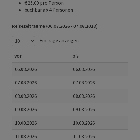
€ 25,00 pro Person
buchbar ab 4 Personen
Reisezeiträume (06.08.2026 - 07.08.2028)
Einträge anzeigen
von
bis
06.08.2026
06.08.2026
07.08.2026
07.08.2026
08.08.2026
08.08.2026
09.08.2026
09.08.2026
10.08.2026
10.08.2026
11.08.2026
11.08.2026