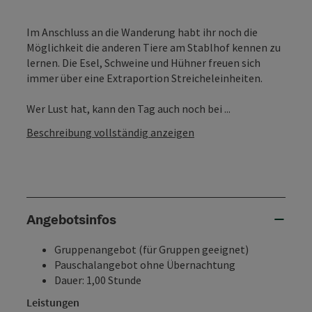
Im Anschluss an die Wanderung habt ihr noch die
Möglichkeit die anderen Tiere am Stablhof kennen zu
lernen. Die Esel, Schweine und Hühner freuen sich
immer über eine Extraportion Streicheleinheiten.
Wer Lust hat, kann den Tag auch noch bei ...
Beschreibung vollständig anzeigen
Angebotsinfos
Gruppenangebot (für Gruppen geeignet)
Pauschalangebot ohne Übernachtung
Dauer: 1,00 Stunde
Leistungen