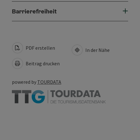
Barrierefreiheit
PDF erstellen
In der Nähe
Beitrag drucken
powered by
TOURDATA