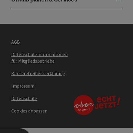
Urla
AGB
Datenschutzinformationen
für Mitgliedsbetriebe
Barrierefreiheitserklärung
Impressum
Datenschutz
Cookies anpassen