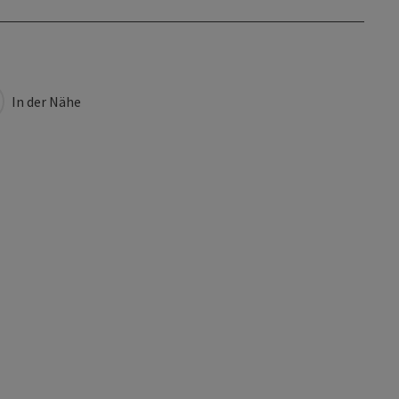
In der Nähe