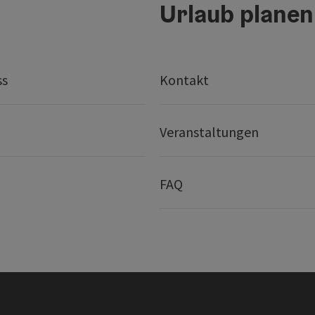
Urlaub planen
ss
Kontakt
Veranstaltungen
FAQ