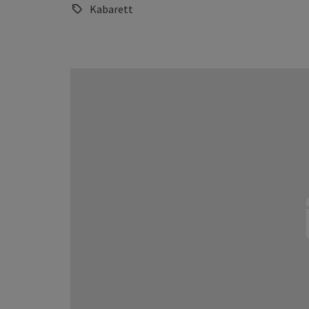
Kabarett