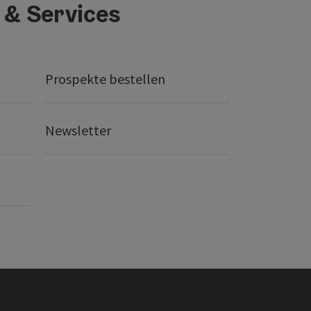
 & Services
Prospekte bestellen
Newsletter