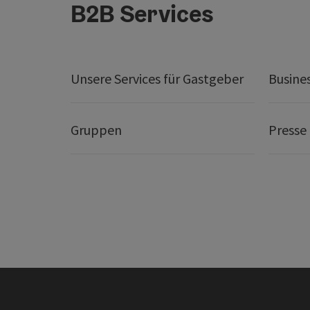
B2B Services
Unsere Services für Gastgeber
Busine
Gruppen
Presse