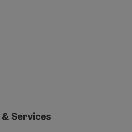
 & Services