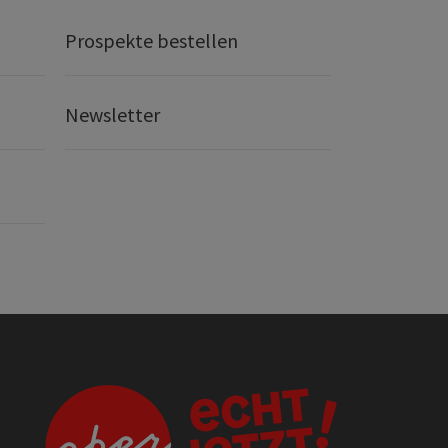
Prospekte bestellen
Newsletter