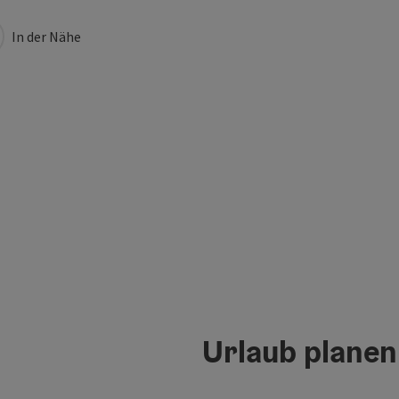
In der Nähe
Urlaub planen