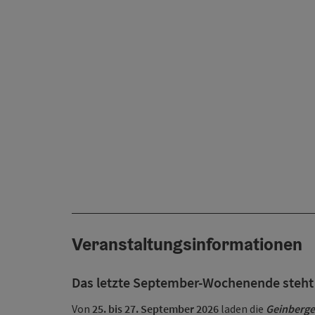
Veranstaltungsinformationen
Das letzte September-Wochenende steht
Von
25. bis 27. September 2026
laden die
Geinberge