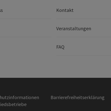
ss
Kontakt
Veranstaltungen
FAQ
hutzinformationen
Barrierefreiheitserklärung
liedsbetriebe