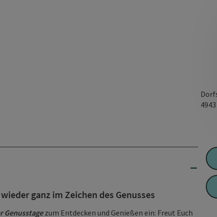
Dorf
494
 wieder ganz im Zeichen des Genusses
r Genusstage
zum Entdecken und Genießen ein: Freut Euch