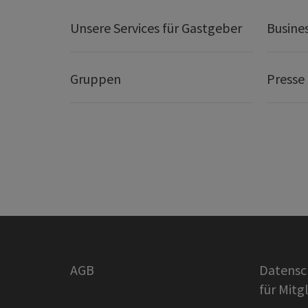
Unsere Services für Gastgeber
Busine
Gruppen
Presse
AGB
Datensc
für Mitg