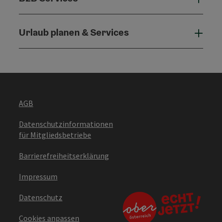
Urlaub planen & Services
Urla
AGB
Datenschutzinformationen
für Mitgliedsbetriebe
Barrierefreiheitserklärung
Impressum
Datenschutz
Cookies anpassen