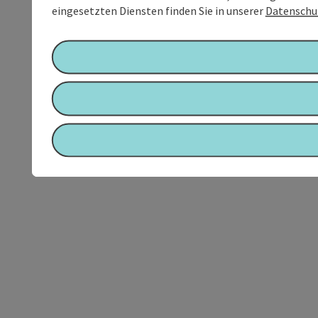
eingesetzten Diensten finden Sie in unserer
Datenschu