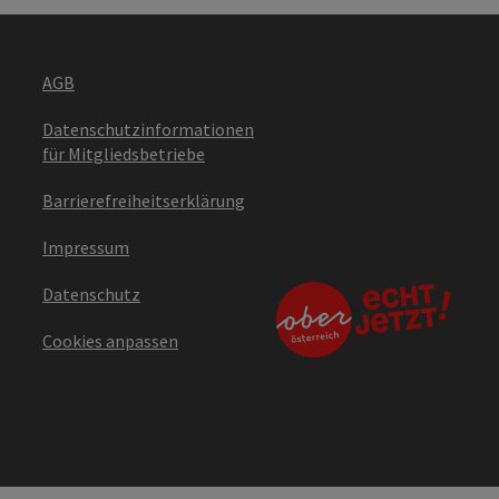
AGB
Datenschutzinformationen
für Mitgliedsbetriebe
Barrierefreiheitserklärung
Impressum
Datenschutz
Cookies anpassen