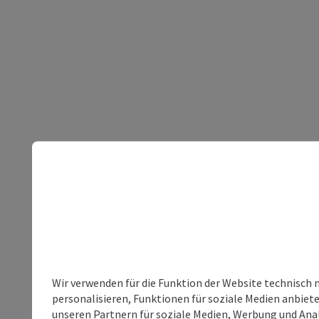
Wir verwenden für die Funktion der Website technisch 
personalisieren, Funktionen für soziale Medien anbiet
unseren Partnern für soziale Medien, Werbung und Anal