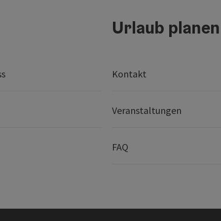
Urlaub planen
ss
Kontakt
Veranstaltungen
FAQ