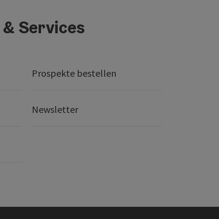
 & Services
Prospekte bestellen
Newsletter