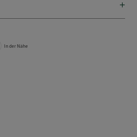
In der Nähe