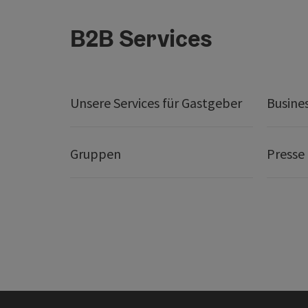
B2B Services
Unsere Services für Gastgeber
Busine
Gruppen
Presse