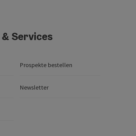
 & Services
Prospekte bestellen
Newsletter