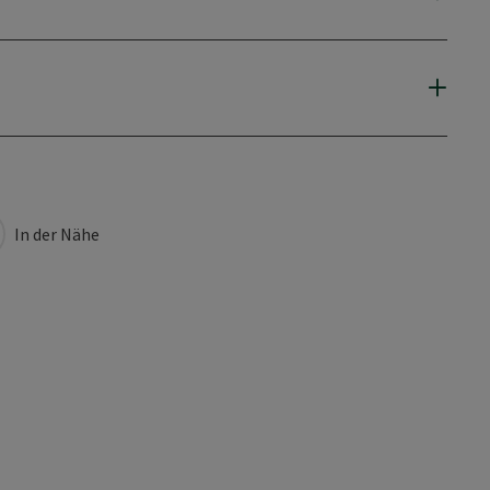
In der Nähe