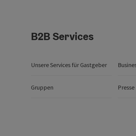
B2B Services
Unsere Services für Gastgeber
Busine
Gruppen
Presse