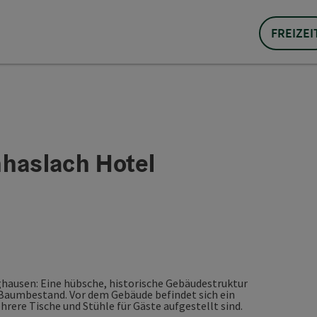
FREIZEI
nhaslach Hotel