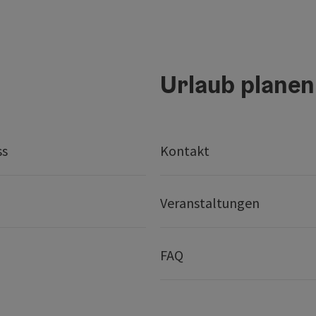
Urlaub planen
ss
Kontakt
Veranstaltungen
FAQ