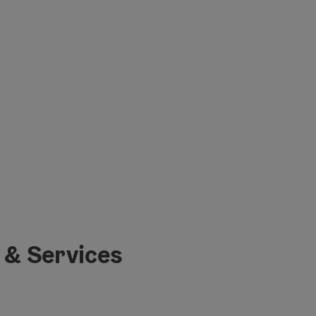
 & Services