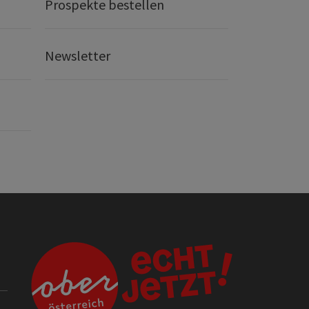
Prospekte bestellen
Newsletter