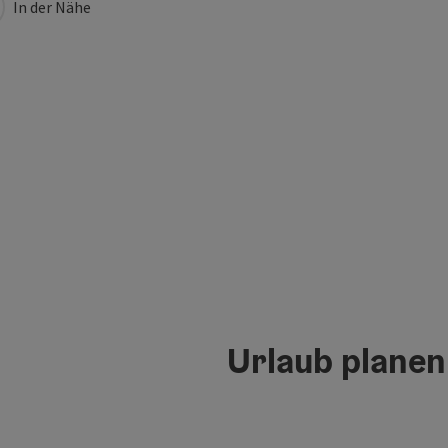
In der Nähe
Urlaub planen