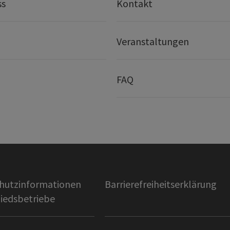
ss
Kontakt
Veranstaltungen
FAQ
hutzinformationen
Barrierefreiheitserklärung
liedsbetriebe