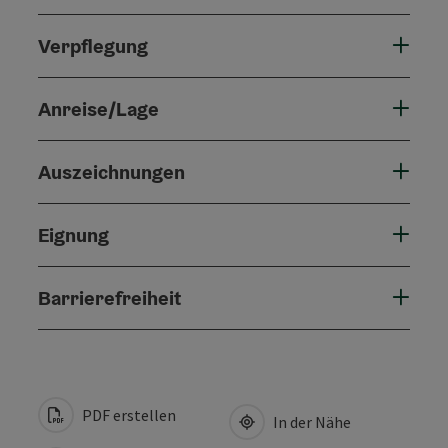
Verpflegung
Anreise/Lage
Auszeichnungen
Eignung
Barrierefreiheit
PDF erstellen
In der Nähe