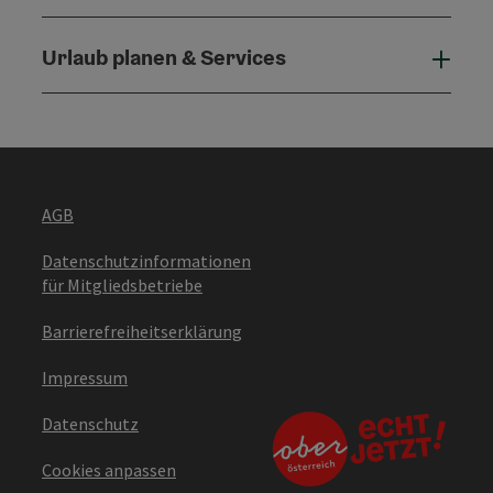
Urlaub planen & Services
Urla
AGB
Datenschutzinformationen
für Mitgliedsbetriebe
Barrierefreiheitserklärung
Impressum
Datenschutz
Cookies anpassen