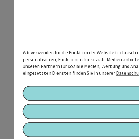
Wir verwenden für die Funktion der Website technisch 
personalisieren, Funktionen für soziale Medien anbiet
unseren Partnern für soziale Medien, Werbung und Anal
eingesetzten Diensten finden Sie in unserer
Datenschu