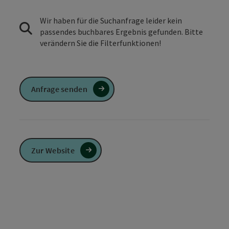
Wir haben für die Suchanfrage leider kein
passendes buchbares Ergebnis gefunden. Bitte
verändern Sie die Filterfunktionen!
Anfrage senden
Zur Website