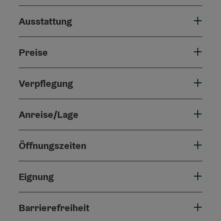
Ausstattung
Preise
Verpflegung
Anreise/Lage
Öffnungszeiten
Eignung
Barrierefreiheit