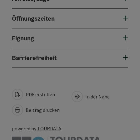
Öffnungszeiten
Eignung
Barrierefreiheit
PDF erstellen
In der Nähe
Beitrag drucken
powered by
TOURDATA