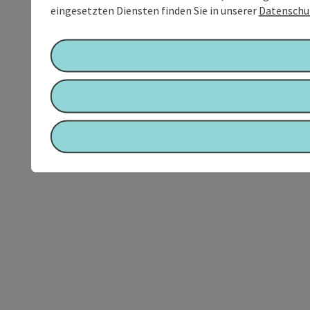
eingesetzten Diensten finden Sie in unserer
Datenschu