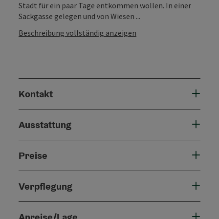
Stadt für ein paar Tage entkommen wollen. In einer
Sackgasse gelegen und von Wiesen ...
Beschreibung vollständig anzeigen
Kontakt
Ausstattung
Preise
Verpflegung
Anreise/Lage