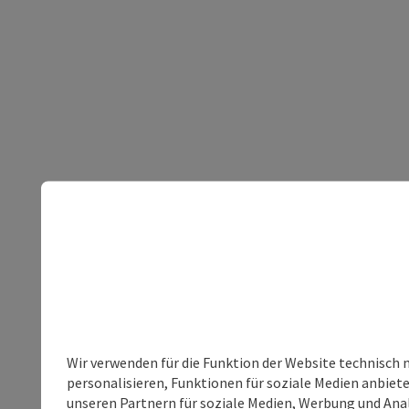
Wir verwenden für die Funktion der Website technisch 
personalisieren, Funktionen für soziale Medien anbiet
unseren Partnern für soziale Medien, Werbung und Anal