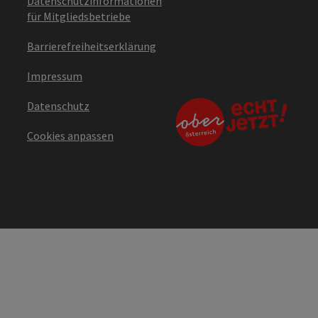
Datenschutzinformationen
für Mitgliedsbetriebe
Barrierefreiheitserklärung
Impressum
Datenschutz
Cookies anpassen