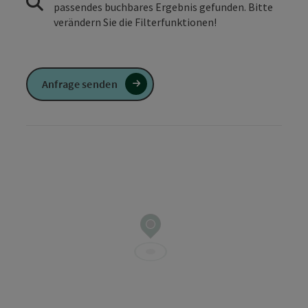
passendes buchbares Ergebnis gefunden. Bitte
verändern Sie die Filterfunktionen!
Anfrage senden