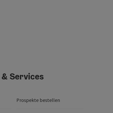
 & Services
Prospekte bestellen