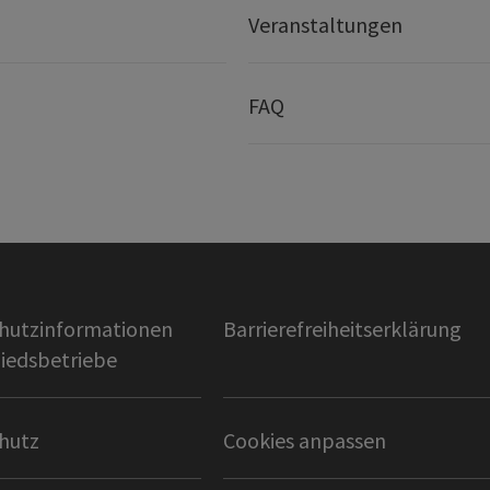
Veranstaltungen
FAQ
hutzinformationen
Barrierefreiheitserklärung
liedsbetriebe
hutz
Cookies anpassen