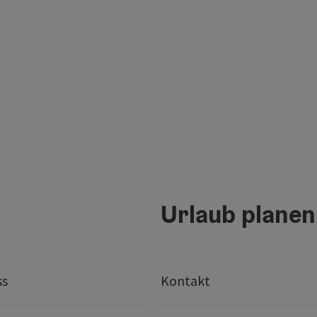
Urlaub planen
ss
Kontakt