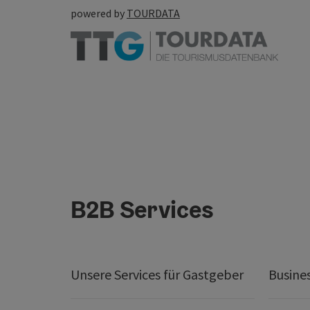
powered by
TOURDATA
B2B Services
Unsere Services für Gastgeber
Busine