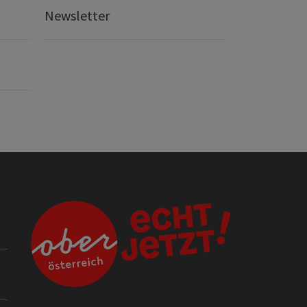
Newsletter