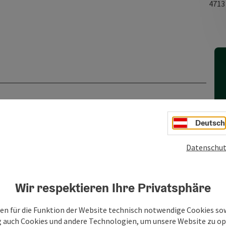
471
Deutsch
Datenschut
Wir respektieren Ihre Privatsphäre
en für die Funktion der Website technisch notwendige Cookies sow
g auch Cookies und andere Technologien, um unsere Website zu op