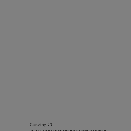
Gunzing 23