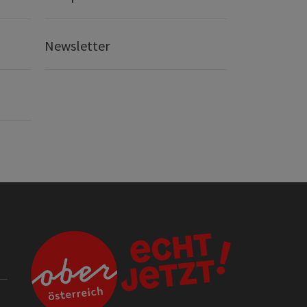
Newsletter