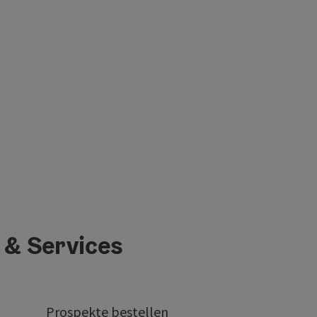
 & Services
Prospekte bestellen