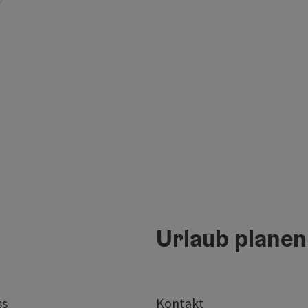
Urlaub planen
ss
Kontakt