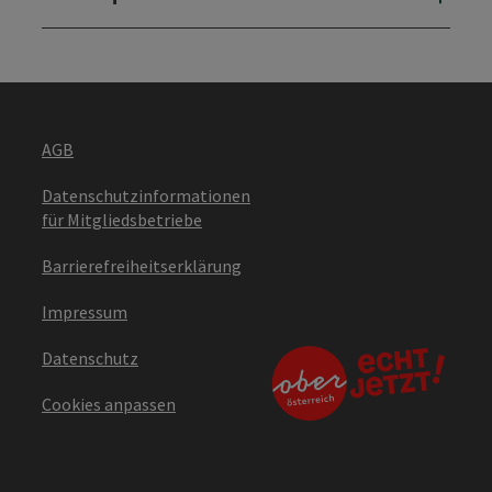
AGB
Datenschutzinformationen
für Mitgliedsbetriebe
Barrierefreiheitserklärung
Impressum
Datenschutz
Cookies anpassen