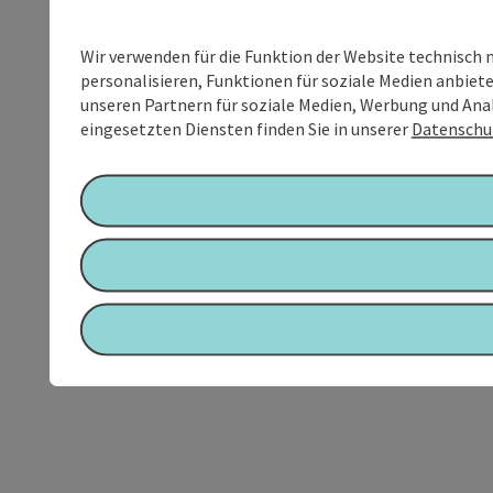
Wir verwenden für die Funktion der Website technisch 
personalisieren, Funktionen für soziale Medien anbiet
unseren Partnern für soziale Medien, Werbung und Anal
eingesetzten Diensten finden Sie in unserer
Datenschu