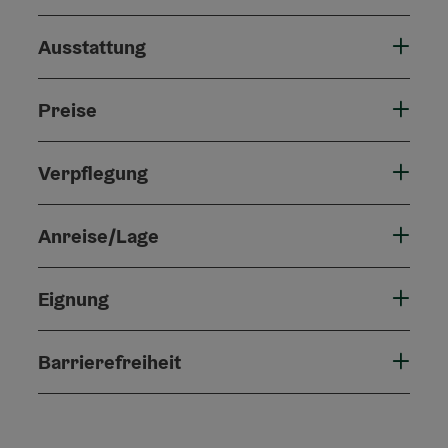
Ausstattung
Preise
Verpflegung
Anreise/Lage
Eignung
Barrierefreiheit