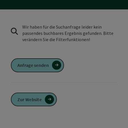
Wir haben für die Suchanfrage leider kein
passendes buchbares Ergebnis gefunden. Bitte
verändern Sie die Filterfunktionen!
Anfrage senden
Zur Website