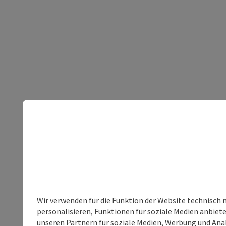
Wir verwenden für die Funktion der Website technisch 
personalisieren, Funktionen für soziale Medien anbiet
unseren Partnern für soziale Medien, Werbung und Anal