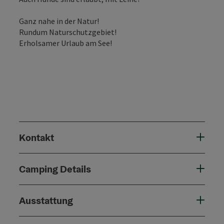
Ganz nahe in der Natur!
Rundum Naturschutzgebiet!
Erholsamer Urlaub am See!
Kontakt
Camping Details
Ausstattung