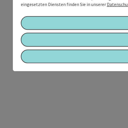
eingesetzten Diensten finden Sie in unserer
Datenschu