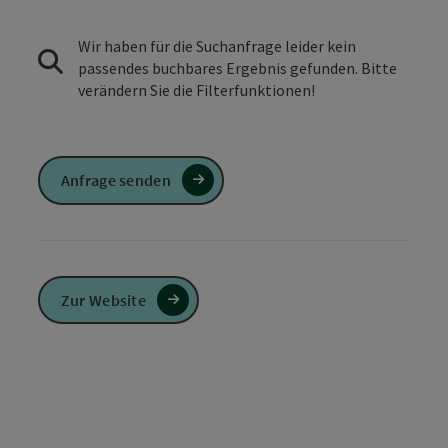
Wir haben für die Suchanfrage leider kein
passendes buchbares Ergebnis gefunden. Bitte
verändern Sie die Filterfunktionen!
Anfrage senden
Zur Website