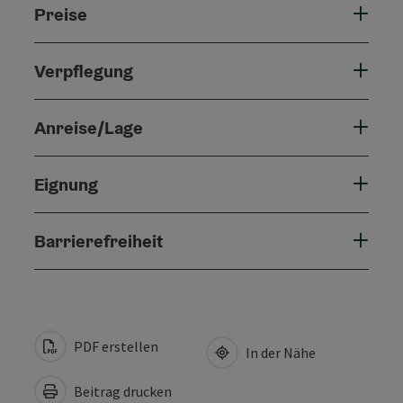
Preise
Verpflegung
Anreise/Lage
Eignung
Barrierefreiheit
PDF erstellen
In der Nähe
Beitrag drucken