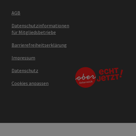
AGB
Datenschutzinformationen
für Mitgliedsbetriebe
Barrierefreiheitserklärung
Impressum
Datenschutz
Cookies anpassen