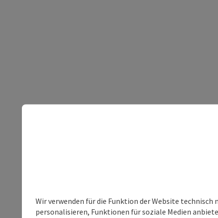
Wir verwenden für die Funktion der Website technisch 
personalisieren, Funktionen für soziale Medien anbiet