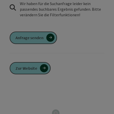
Wir haben für die Suchanfrage leider kein
passendes buchbares Ergebnis gefunden. Bitte
verändern Sie die Filterfunktionen!
Anfrage senden
Zur Website