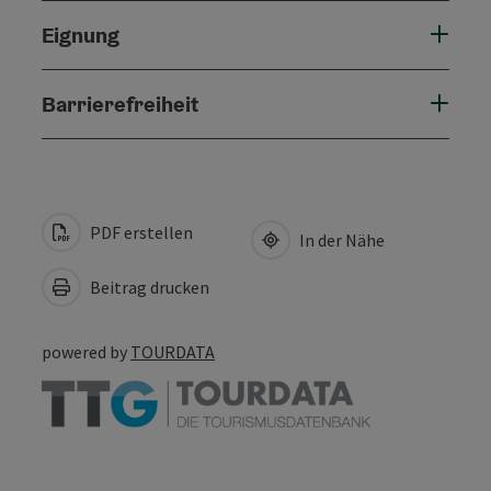
Eignung
Barrierefreiheit
PDF erstellen
In der Nähe
Beitrag drucken
powered by
TOURDATA