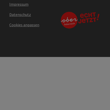
Impressum
Datenschutz
Cookies anpassen