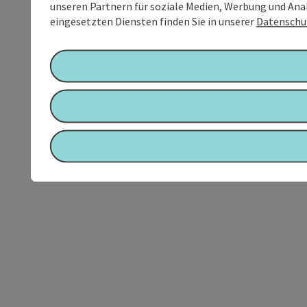
unseren Partnern für soziale Medien, Werbung und Anal
eingesetzten Diensten finden Sie in unserer
Datenschu