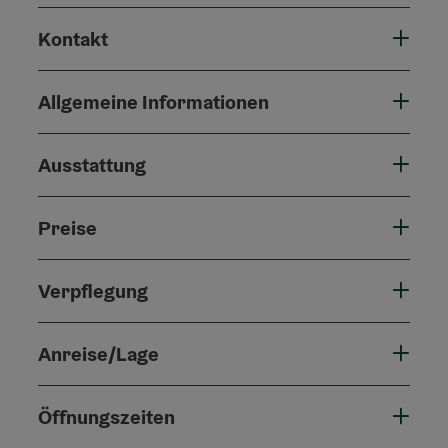
Kontakt
Allgemeine Informationen
Ausstattung
Preise
Verpflegung
Anreise/Lage
Öffnungszeiten