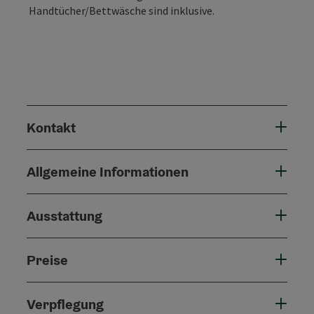
Handtücher/Bettwäsche sind inklusive.
Kontakt
Allgemeine Informationen
Ausstattung
Preise
Verpflegung