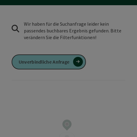
Wir haben für die Suchanfrage leider kein
passendes buchbares Ergebnis gefunden. Bitte
verändern Sie die Filterfunktionen!
Unverbindliche Anfrage