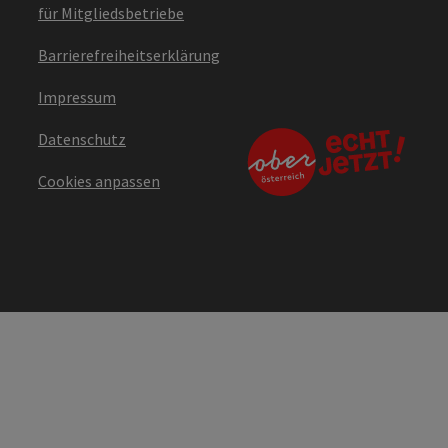
für Mitgliedsbetriebe
Barrierefreiheitserklärung
Impressum
Datenschutz
Cookies anpassen