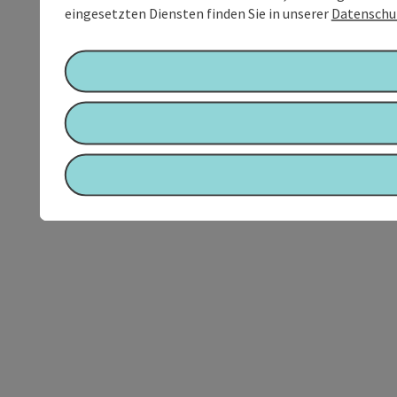
eingesetzten Diensten finden Sie in unserer
Datenschu