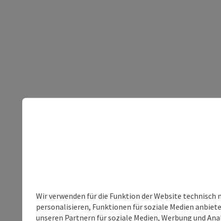
Wir verwenden für die Funktion der Website technisch 
personalisieren, Funktionen für soziale Medien anbiet
unseren Partnern für soziale Medien, Werbung und Anal