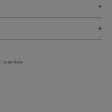
In der Nähe