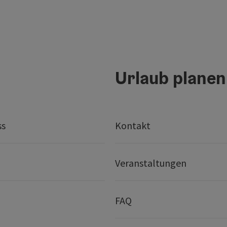
Urlaub planen
ss
Kontakt
Veranstaltungen
FAQ