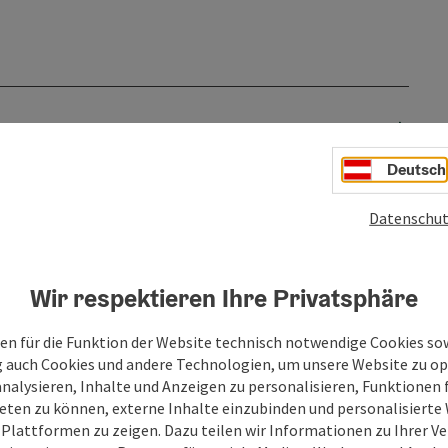
Deutsch
Datenschut
Wir respektieren Ihre Privatsphäre
en für die Funktion der Website technisch notwendige Cookies sow
g auch Cookies und andere Technologien, um unsere Website zu op
analysieren, Inhalte und Anzeigen zu personalisieren, Funktionen f
eten zu können, externe Inhalte einzubinden und personalisiert
 Plattformen zu zeigen. Dazu teilen wir Informationen zu Ihrer 