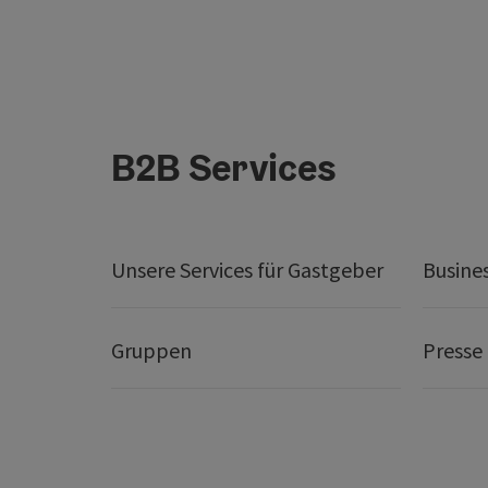
B2B Services
Unsere Services für Gastgeber
Busine
Gruppen
Presse