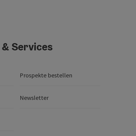
 & Services
Prospekte bestellen
Newsletter