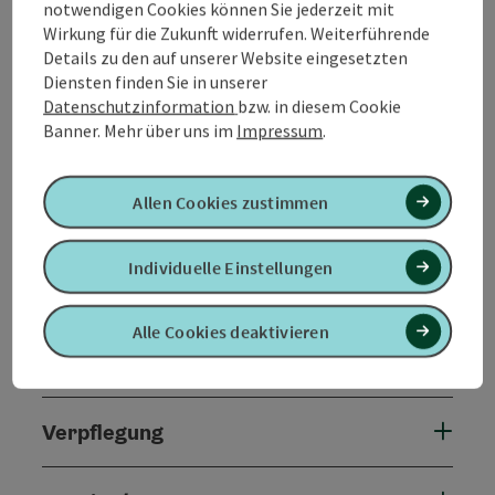
notwendigen Cookies können Sie jederzeit mit
Wirkung für die Zukunft widerrufen. Weiterführende
Details zu den auf unserer Website eingesetzten
Diensten finden Sie in unserer
Datenschutzinformation
bzw. in diesem Cookie
Banner.
Mehr über uns im
Impressum
.
Kontakt
Allen Cookies zustimmen
Allgemeine Informationen
Individuelle Einstellungen
Ausstattung
Alle Cookies deaktivieren
Preise
Verpflegung