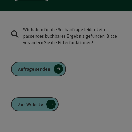
Wir haben für die Suchanfrage leider kein
passendes buchbares Ergebnis gefunden. Bitte
verändern Sie die Filterfunktionen!
Anfrage senden
Zur Website