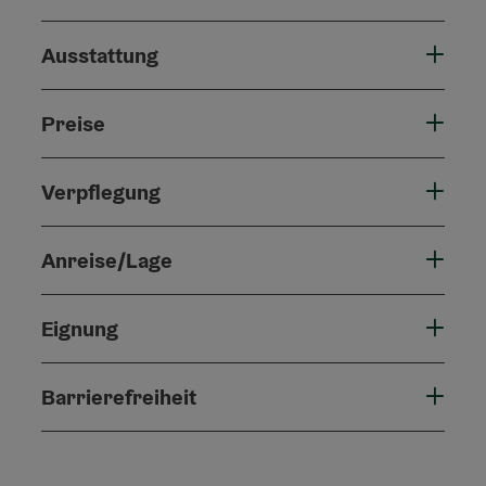
Ausstattung
Preise
Verpflegung
Anreise/Lage
Eignung
Barrierefreiheit