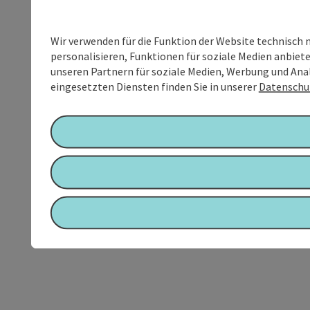
Wir verwenden für die Funktion der Website technisch 
personalisieren, Funktionen für soziale Medien anbiet
unseren Partnern für soziale Medien, Werbung und Anal
eingesetzten Diensten finden Sie in unserer
Datenschu