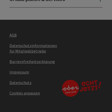
AGB
Datenschutzinformationen
für Mitgliedsbetriebe
Barrierefreiheitserklärung
Impressum
Datenschutz
Cookies anpassen