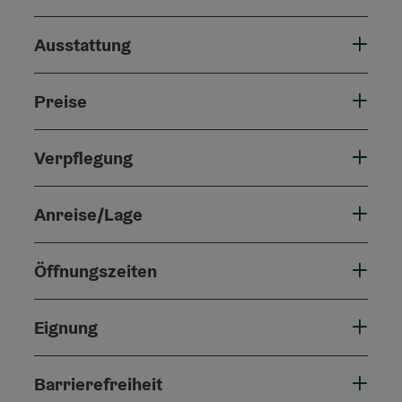
Ausstattung
Preise
Verpflegung
Anreise/Lage
Öffnungszeiten
Eignung
Barrierefreiheit