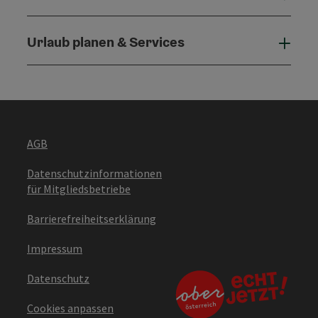
Urlaub planen & Services
Urla
AGB
Datenschutzinformationen
für Mitgliedsbetriebe
Barrierefreiheitserklärung
Impressum
Datenschutz
Cookies anpassen