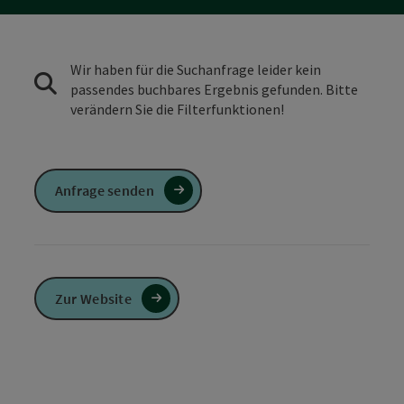
Wir haben für die Suchanfrage leider kein
passendes buchbares Ergebnis gefunden. Bitte
verändern Sie die Filterfunktionen!
Anfrage senden
Zur Website