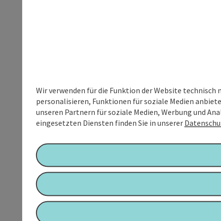
Wir verwenden für die Funktion der Website technisch 
personalisieren, Funktionen für soziale Medien anbiet
unseren Partnern für soziale Medien, Werbung und Anal
eingesetzten Diensten finden Sie in unserer
Datenschu