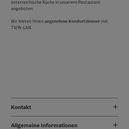
österreichische Küche in unserem Restaurant
angeboten.
Wir bieten Ihnen
angenehme Komfortzimmer
mit
TV/W-LAN.
Kontakt
Allgemeine Informationen