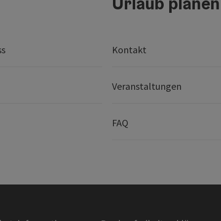
Urlaub planen
ss
Kontakt
Veranstaltungen
FAQ