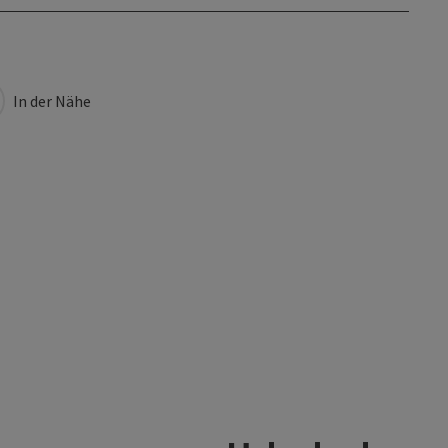
In der Nähe