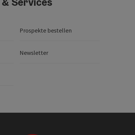
 & Services
Prospekte bestellen
Newsletter