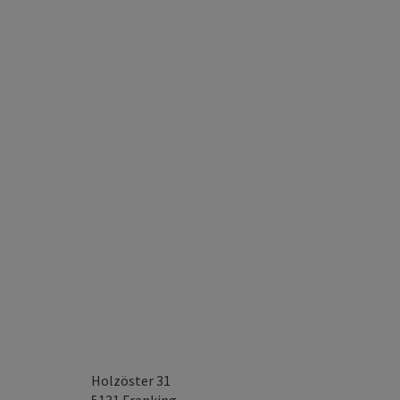
Holzöster 31