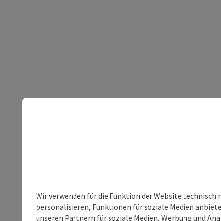
Wir verwenden für die Funktion der Website technisch 
personalisieren, Funktionen für soziale Medien anbiet
unseren Partnern für soziale Medien, Werbung und Anal