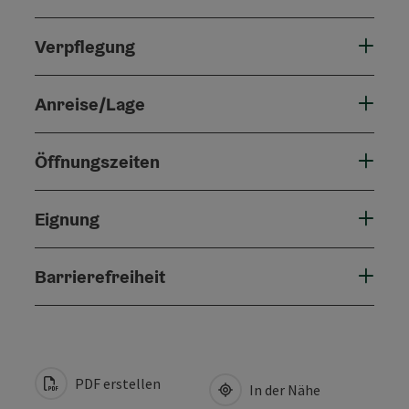
Verpflegung
Anreise/Lage
Öffnungszeiten
Eignung
Barrierefreiheit
PDF erstellen
In der Nähe