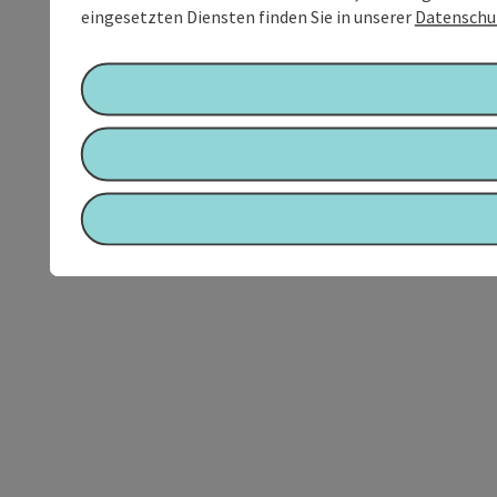
eingesetzten Diensten finden Sie in unserer
Datenschu