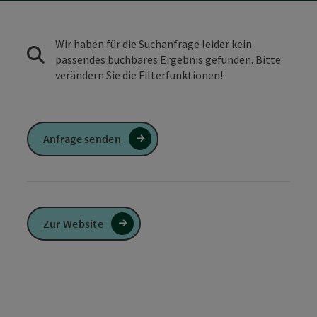
Wir haben für die Suchanfrage leider kein
passendes buchbares Ergebnis gefunden. Bitte
verändern Sie die Filterfunktionen!
Anfrage senden
Zur Website