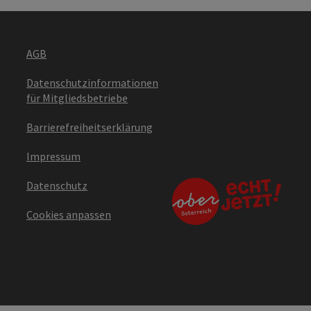
AGB
Datenschutzinformationen
für Mitgliedsbetriebe
Barrierefreiheitserklärung
Impressum
Datenschutz
Cookies anpassen