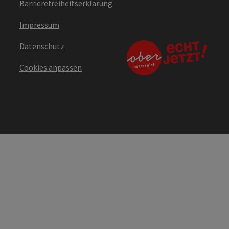
Barrierefreiheitserklärung
Impressum
Datenschutz
Cookies anpassen