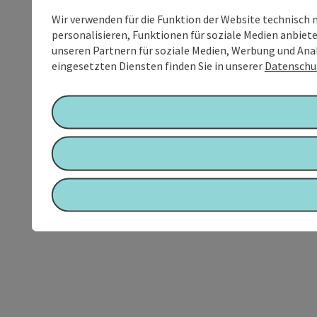
Wir verwenden für die Funktion der Website technisch 
personalisieren, Funktionen für soziale Medien anbiet
unseren Partnern für soziale Medien, Werbung und Anal
eingesetzten Diensten finden Sie in unserer
Datenschu