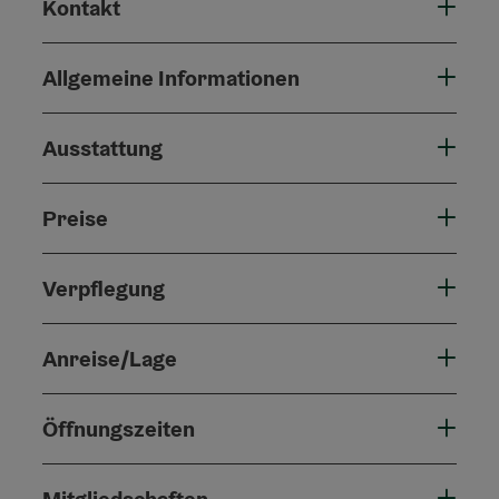
Kontakt
Allgemeine Informationen
Ausstattung
Preise
Verpflegung
Anreise/Lage
Öffnungszeiten
Mitgliedschaften