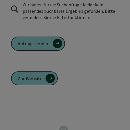
Wir haben für die Suchanfrage leider kein
passendes buchbares Ergebnis gefunden. Bitte
verändern Sie die Filterfunktionen!
Anfrage senden
Zur Website