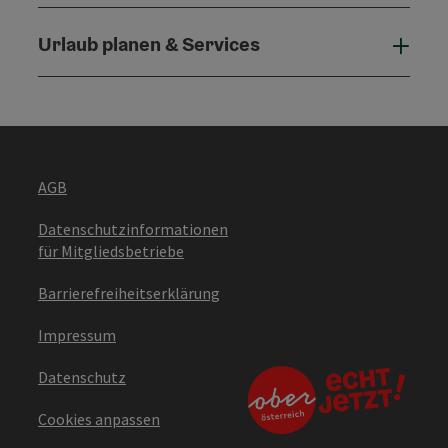
Urlaub planen & Services
Urla
AGB
Datenschutzinformationen
für Mitgliedsbetriebe
Barrierefreiheitserklärung
Impressum
Datenschutz
Cookies anpassen