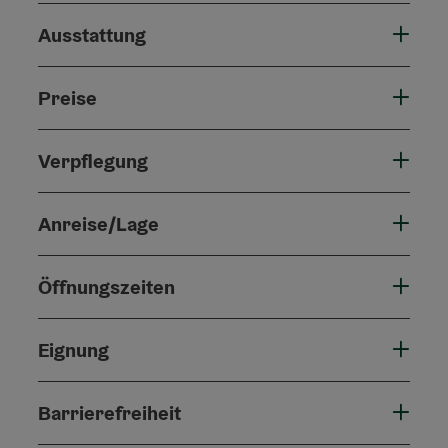
Ausstattung
Preise
Verpflegung
Anreise/Lage
Öffnungszeiten
Eignung
Barrierefreiheit