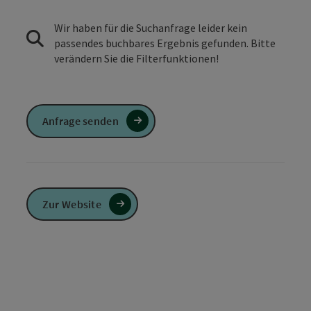
Wir haben für die Suchanfrage leider kein
passendes buchbares Ergebnis gefunden. Bitte
verändern Sie die Filterfunktionen!
Anfrage senden
Zur Website