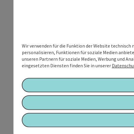
Wir verwenden für die Funktion der Website technisch 
personalisieren, Funktionen für soziale Medien anbiet
unseren Partnern für soziale Medien, Werbung und Anal
eingesetzten Diensten finden Sie in unserer
Datenschu