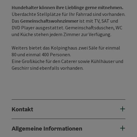
Hundehalter können ihre Lieblinge gerne mitnehmen.
Überdachte Stellplätze für Ihr Fahrrad sind vorhanden.
Das
Gemeinschaftswohnzimmer
ist mit TV, SAT und
DVD Player ausgestattet. Gemeinschaftsduschen, WC
und Küche stehen jedem Zimmer zur Verfügung.
Weiters bietet das Kolpinghaus zwei Säle für einmal
80 und einmal 400 Personen.
Eine Großküche für den Caterer sowie Kühlhäuser und
Geschirr sind ebenfalls vorhanden.
Kontakt
Allgemeine Informationen