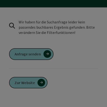
Wir haben für die Suchanfrage leider kein
passendes buchbares Ergebnis gefunden. Bitte
verändern Sie die Filterfunktionen!
Anfrage senden
Zur Website