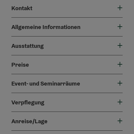
Kontakt
Allgemeine Informationen
Ausstattung
Preise
Event- und Seminarräume
Verpflegung
Anreise/Lage