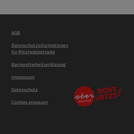
AGB
Datenschutzinformationen
für Mitgliedsbetriebe
Barrierefreiheitserklärung
Impressum
Datenschutz
Cookies anpassen