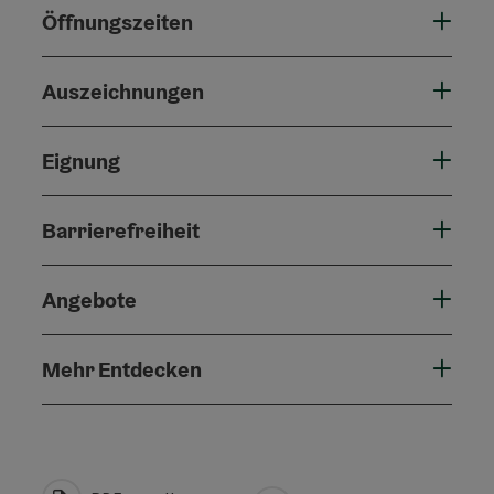
Öffnungszeiten
Auszeichnungen
Eignung
Barrierefreiheit
Angebote
Mehr Entdecken