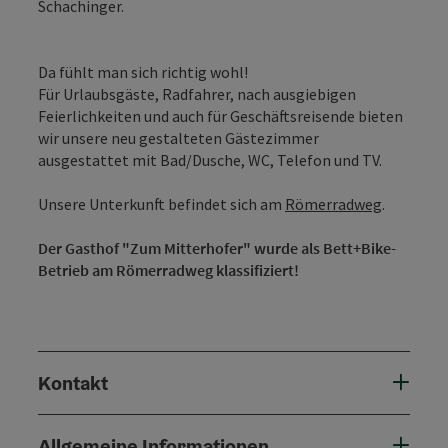
Schachinger.
Da fühlt man sich richtig wohl!
Für Urlaubsgäste, Radfahrer, nach ausgiebigen
Feierlichkeiten und auch für Geschäftsreisende bieten
wir unsere neu gestalteten Gästezimmer
ausgestattet mit Bad/Dusche, WC, Telefon und TV.
Unsere Unterkunft befindet sich am
Römerradweg
.
Der Gasthof "Zum Mitterhofer" wurde als Bett+Bike-
Betrieb am Römerradweg klassifiziert!
Kontakt
Allgemeine Informationen