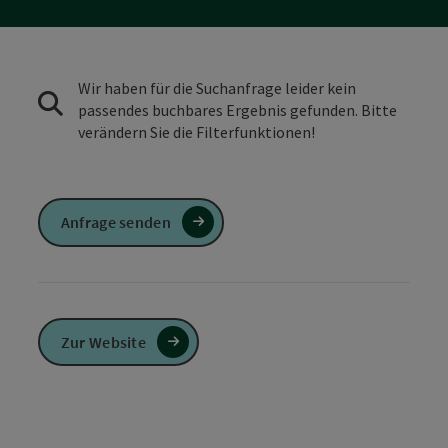
Wir haben für die Suchanfrage leider kein
passendes buchbares Ergebnis gefunden. Bitte
verändern Sie die Filterfunktionen!
Anfrage senden
Zur Website