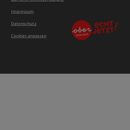
Impressum
Datenschutz
Cookies anpassen