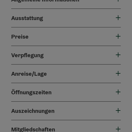
Ausstattung
Preise
Verpflegung
Anreise/Lage
Öffnungszeiten
Auszeichnungen
Mitgliedschaften