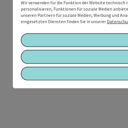
Wir verwenden für die Funktion der Website technisch 
personalisieren, Funktionen für soziale Medien anbiet
unseren Partnern für soziale Medien, Werbung und Anal
eingesetzten Diensten finden Sie in unserer
Datenschu