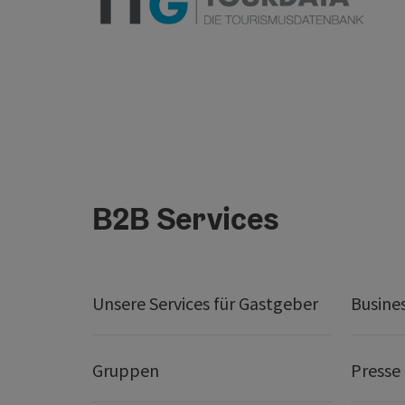
B2B Services
Unsere Services für Gastgeber
Busine
Gruppen
Presse