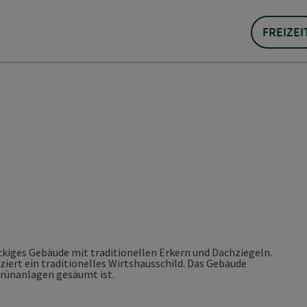
FREIZEI