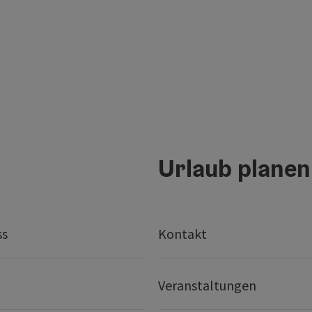
Urlaub planen
ss
Kontakt
Veranstaltungen