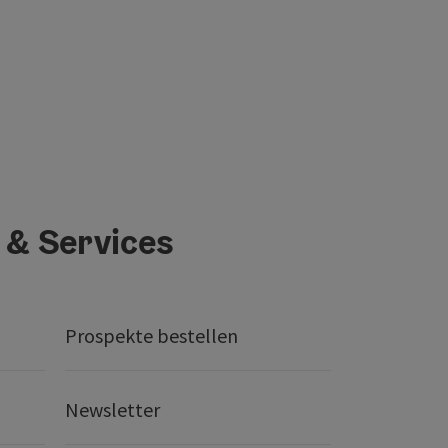
 & Services
Prospekte bestellen
Newsletter