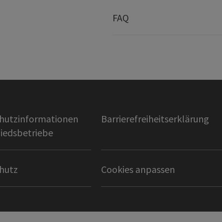
FAQ
hutzinformationen
Barrierefreiheitserklärung
liedsbetriebe
hutz
Cookies anpassen