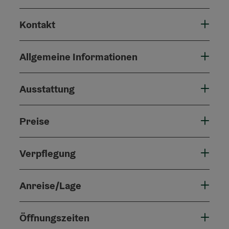
Kontakt
Allgemeine Informationen
Ausstattung
Preise
Verpflegung
Anreise/Lage
Öffnungszeiten