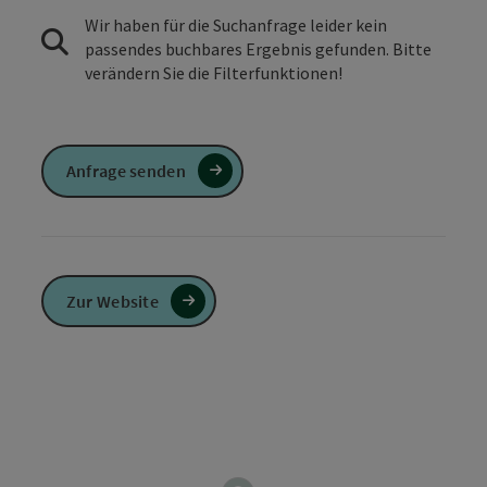
Wir haben für die Suchanfrage leider kein
passendes buchbares Ergebnis gefunden. Bitte
verändern Sie die Filterfunktionen!
Anfrage senden
Zur Website