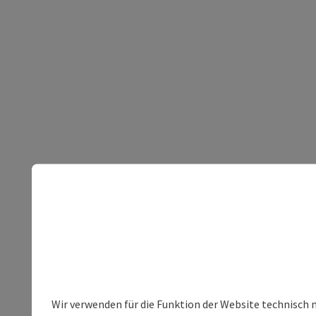
Wir verwenden für die Funktion der Website technisch 