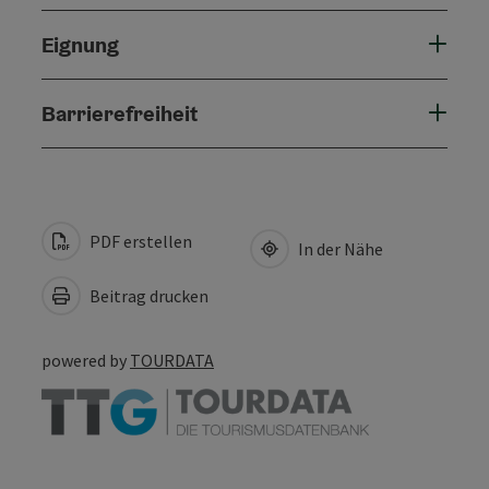
Eignung
Barrierefreiheit
PDF erstellen
In der Nähe
Beitrag drucken
powered by
TOURDATA