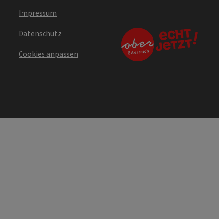
Impressum
Datenschutz
Cookies anpassen