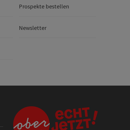
Prospekte bestellen
Newsletter