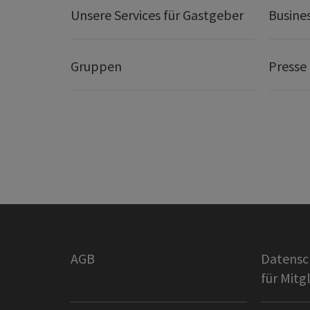
Unsere Services für Gastgeber
Busine
Gruppen
Presse
AGB
Datensc
für Mitg