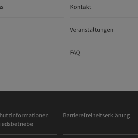
ss
Kontakt
Veranstaltungen
FAQ
hutzinformationen
Barrierefreiheitserklärung
liedsbetriebe