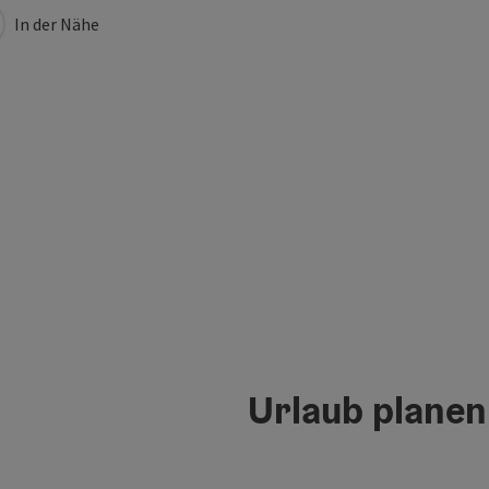
In der Nähe
Urlaub planen