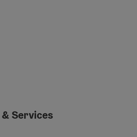
 & Services