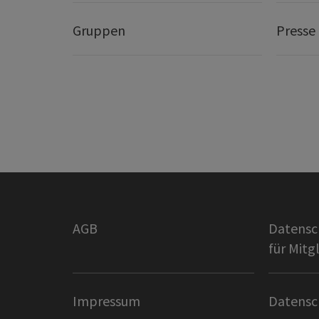
Gruppen
Presse
AGB
Datensc
für Mitg
Impressum
Datensc