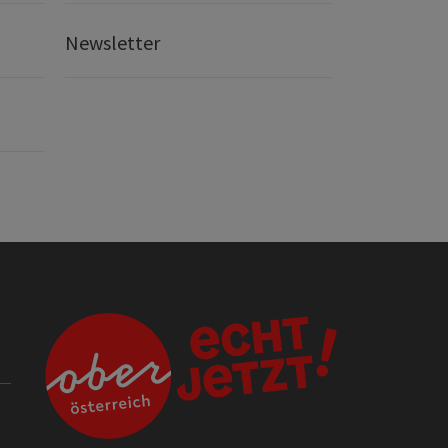
Newsletter