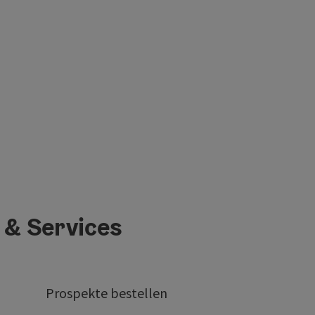
 & Services
Prospekte bestellen