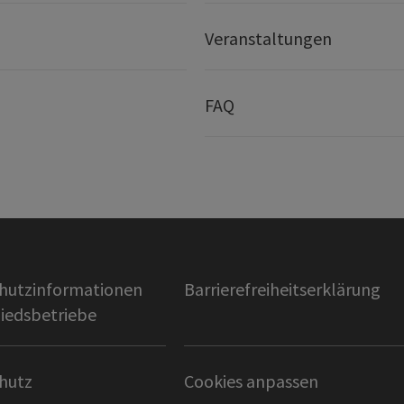
Veranstaltungen
FAQ
hutzinformationen
Barrierefreiheitserklärung
liedsbetriebe
hutz
Cookies anpassen