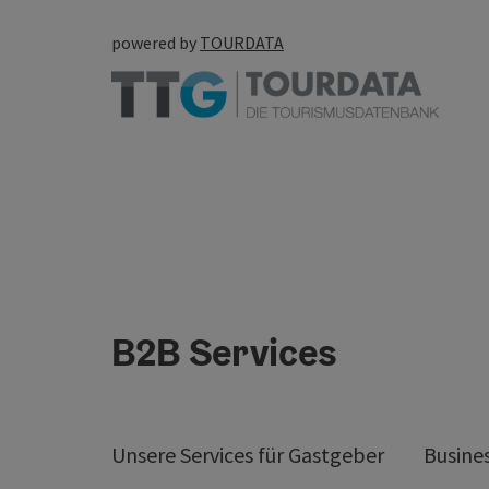
powered by
TOURDATA
B2B Services
Unsere Services für Gastgeber
Busine