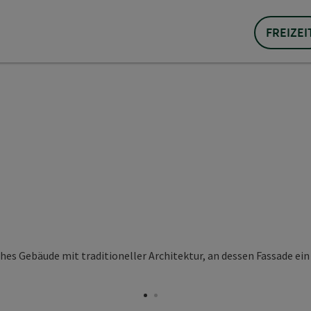
FREIZEI