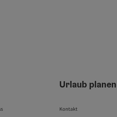
Urlaub planen
ss
Kontakt