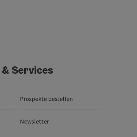
 & Services
Prospekte bestellen
Newsletter