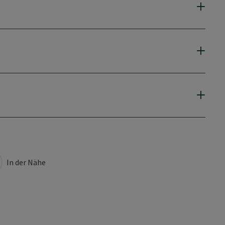
In der Nähe