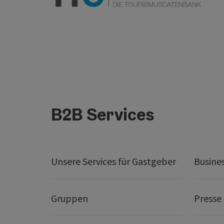
B2B Services
Unsere Services für Gastgeber
Busine
Gruppen
Presse