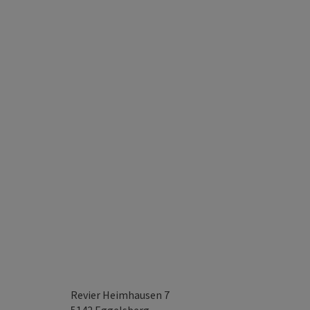
Revier Heimhausen 7