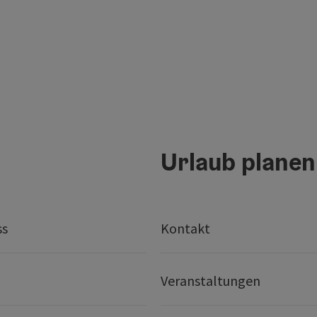
Urlaub planen
ss
Kontakt
Veranstaltungen