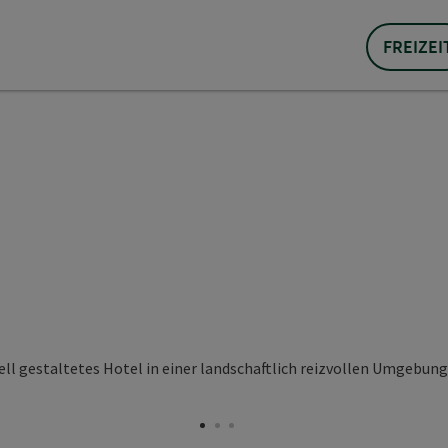
FREIZEI