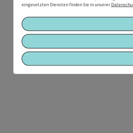
eingesetzten Diensten finden Sie in unserer
Datenschu