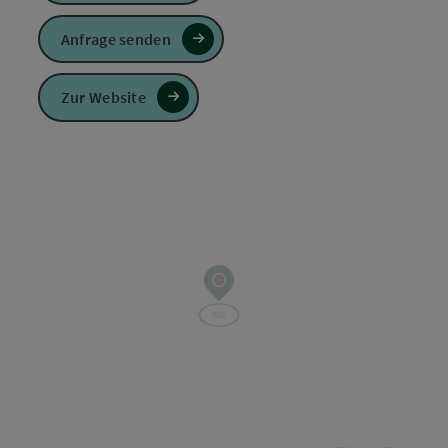
Anfrage senden
Zur Website