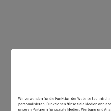
Wir verwenden für die Funktion der Website technisch 
personalisieren, Funktionen für soziale Medien anbiet
unseren Partnern für soziale Medien, Werbung und Anal