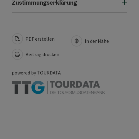
Zustimmungserklärung
PDF erstellen
In der Nähe
Beitrag drucken
powered by
TOURDATA