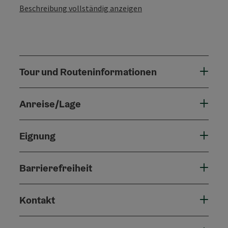
Beschreibung vollständig anzeigen
Tour und Routeninformationen
Anreise/Lage
Eignung
Barrierefreiheit
Kontakt