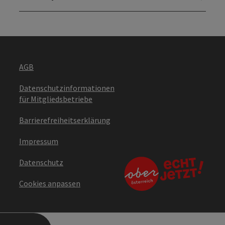
AGB
Datenschutzinformationen
für Mitgliedsbetriebe
Barrierefreiheitserklärung
Impressum
Datenschutz
Cookies anpassen