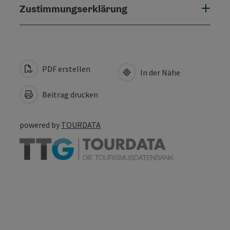
Zustimmungserklärung
PDF erstellen
In der Nähe
Beitrag drucken
powered by
TOURDATA