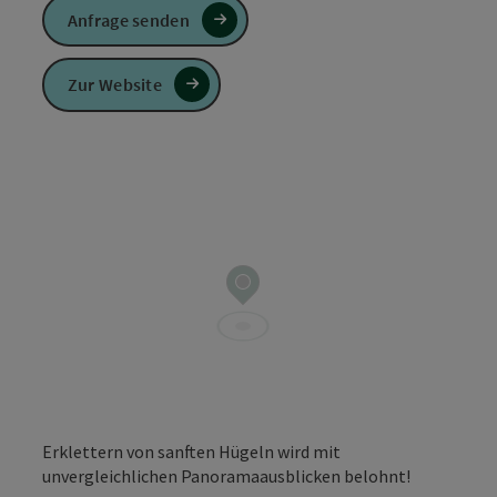
Anfrage senden
Zur Website
Erklettern von sanften Hügeln wird mit
unvergleichlichen Panoramaausblicken belohnt!