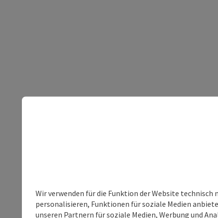
Wir verwenden für die Funktion der Website technisch 
personalisieren, Funktionen für soziale Medien anbiet
unseren Partnern für soziale Medien, Werbung und Anal