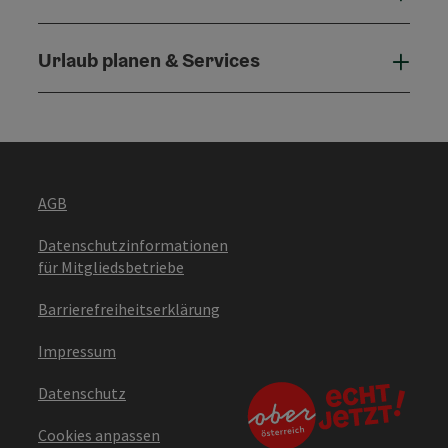
Urlaub planen & Services
Urla
AGB
Datenschutzinformationen
für Mitgliedsbetriebe
Barrierefreiheitserklärung
Impressum
Datenschutz
Cookies anpassen