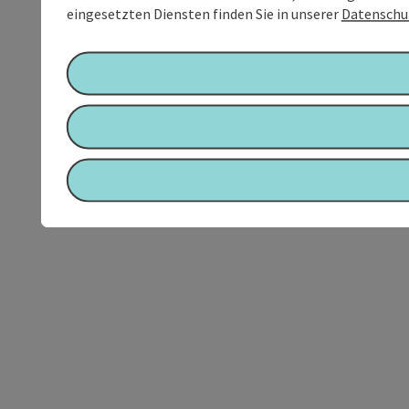
eingesetzten Diensten finden Sie in unserer
Datenschu