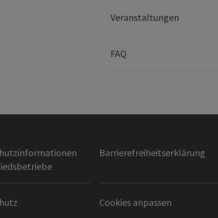
Veranstaltungen
FAQ
hutzinformationen
Barrierefreiheitserklärung
liedsbetriebe
hutz
Cookies anpassen