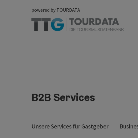
powered by
TOURDATA
B2B Services
Unsere Services für Gastgeber
Busine