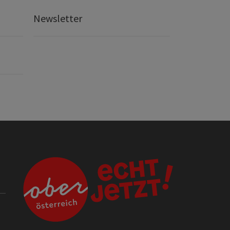
Newsletter