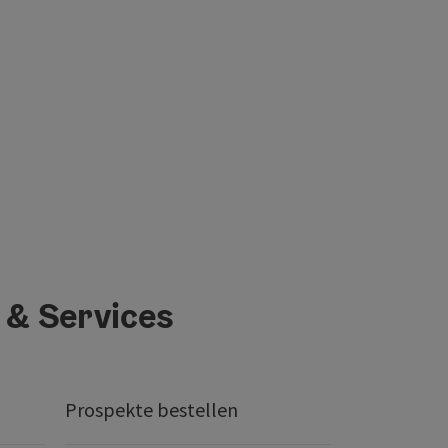
 & Services
Prospekte bestellen