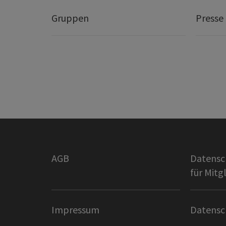
Gruppen
Presse
AGB
Datensc
für Mitg
Impressum
Datensc