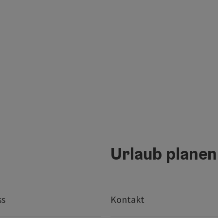
Urlaub planen
ss
Kontakt