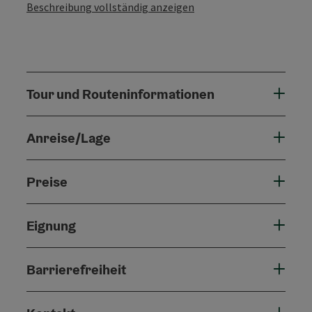
Beschreibung vollständig anzeigen
Tour und Routeninformationen
Anreise/Lage
Preise
Eignung
Barrierefreiheit