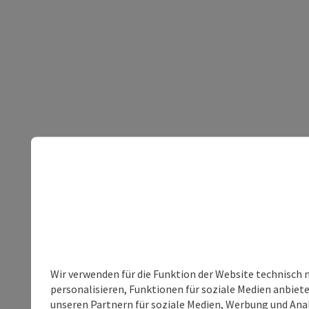
Wir verwenden für die Funktion der Website technisch 
personalisieren, Funktionen für soziale Medien anbiet
unseren Partnern für soziale Medien, Werbung und Anal