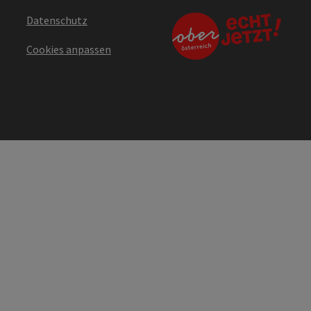
Datenschutz
Cookies anpassen