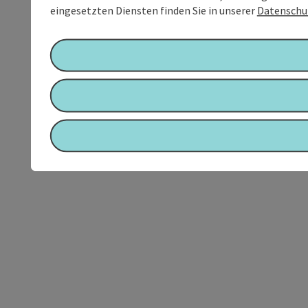
eingesetzten Diensten finden Sie in unserer
Datenschu