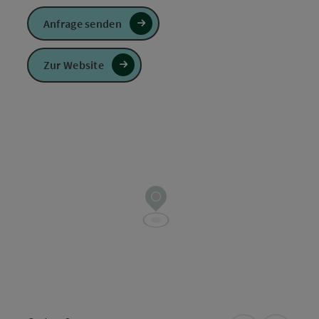
Anfrage senden
Zur Website