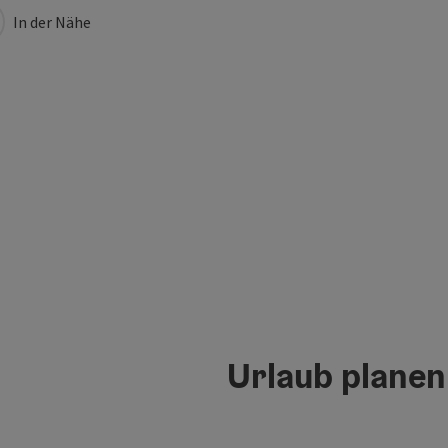
In der Nähe
Urlaub planen