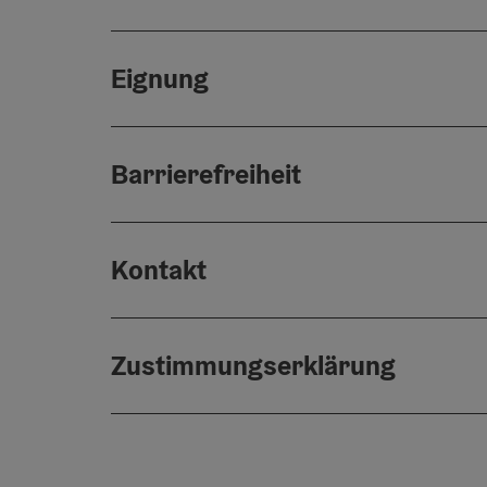
Eignung
Barrierefreiheit
Kontakt
Zustimmungserklärung