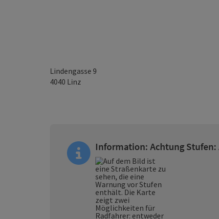
Lindengasse 9
4040
Linz
Information: Achtung Stufen: