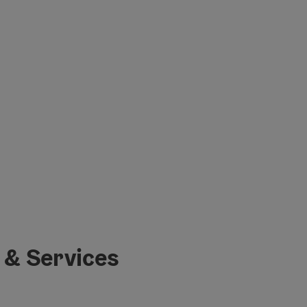
 & Services