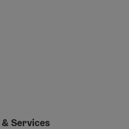
 & Services