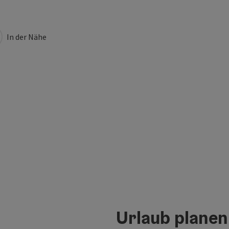
In der Nähe
Urlaub planen