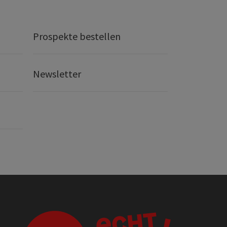
Prospekte bestellen
Newsletter