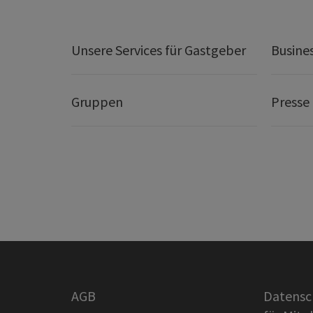
Unsere Services für Gastgeber
Busine
Gruppen
Presse
AGB
Datensc