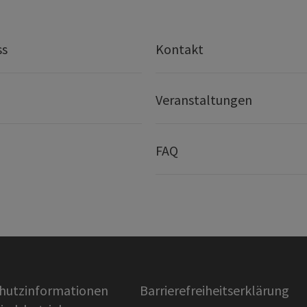
ss
Kontakt
Veranstaltungen
FAQ
hutzinformationen
Barrierefreiheitserklärung