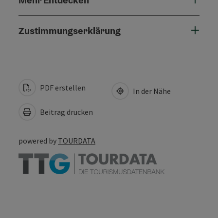
Zustimmungserklärung
PDF erstellen
In der Nähe
Beitrag drucken
powered by
TOURDATA