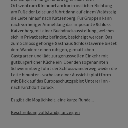
Ortszentrum
Kirchdorf am Inn
in östlicher Richtung
am Fuße der Leite und führt dann auf einem Waldsteig
die Leite hinauf nach Katzenberg. Für Gruppen kann
nach vorheriger Anmeldung das imposante
Schloss
Katzenberg
mit einer Buchdruckausstellung, welches
sich in Privatbesitz befindet, besichtigt werden. Das
zum Schloss gehörige
Gasthaus Schlosstaverne
bietet
dem Wanderer einen ruhigen, gemütlichen
Gastgarten und lädt zur genussvollen Einkehr mit
gutbürgerlicher Küche ein. Über den sogenannten
Schwemmberg führt der Schlosswanderweg wieder die
Leite hinunter - vorbei an einer Aussichtsplattform
mit Blick auf das Europaschutzgebiet Unterer Inn -
nach Kirchdorf zurück.
Es gibt die Möglichkeit, eine kurze Runde ...
Beschreibung vollständig anzeigen