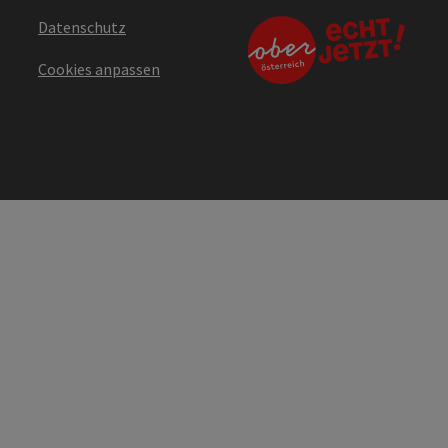
Datenschutz
Cookies anpassen