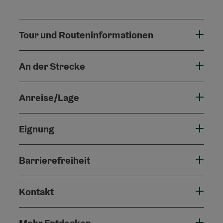
Tour und Routeninformationen
An der Strecke
Anreise/Lage
Eignung
Barrierefreiheit
Kontakt
Mehr Entdecken