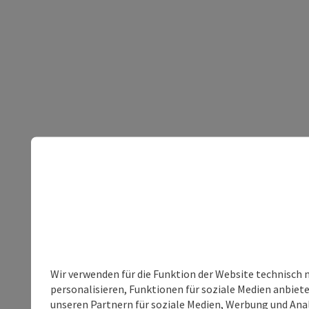
Wir verwenden für die Funktion der Website technisch 
personalisieren, Funktionen für soziale Medien anbiet
unseren Partnern für soziale Medien, Werbung und Anal