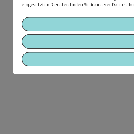
eingesetzten Diensten finden Sie in unserer
Datenschu