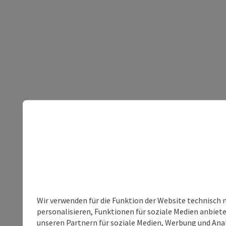
Wir verwenden für die Funktion der Website technisch 
personalisieren, Funktionen für soziale Medien anbiet
unseren Partnern für soziale Medien, Werbung und Anal