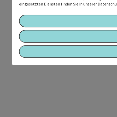
eingesetzten Diensten finden Sie in unserer
Datenschu