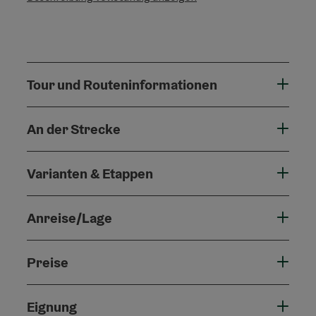
Tour und Routeninformationen
An der Strecke
Varianten & Etappen
Anreise/Lage
Preise
Eignung