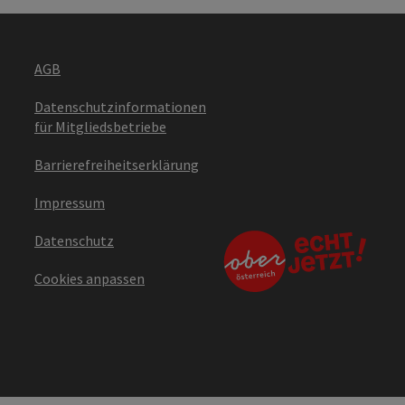
AGB
Datenschutzinformationen
für Mitgliedsbetriebe
Barrierefreiheitserklärung
Impressum
Datenschutz
Cookies anpassen