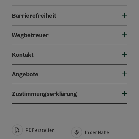
Barrierefreiheit
Wegbetreuer
Kontakt
Angebote
Zustimmungserklärung
PDF erstellen
In der Nähe