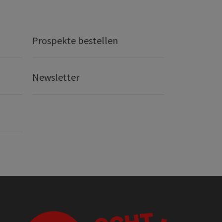
Prospekte bestellen
Newsletter