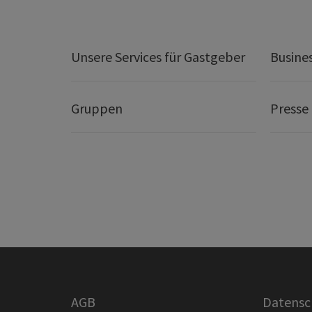
Unsere Services für Gastgeber
Busine
Gruppen
Presse
AGB
Datensc