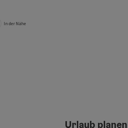
In der Nähe
Urlaub planen