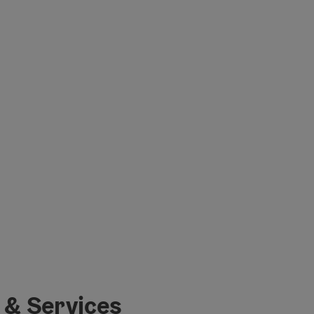
 & Services