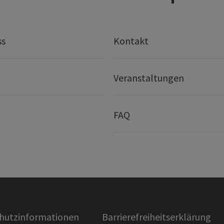
ss
Kontakt
Veranstaltungen
FAQ
hutzinformationen
Barrierefreiheitserklärung