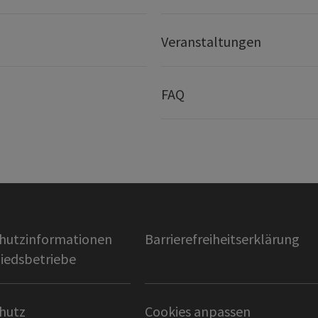
Veranstaltungen
FAQ
hutzinformationen
Barrierefreiheitserklärung
liedsbetriebe
hutz
Cookies anpassen