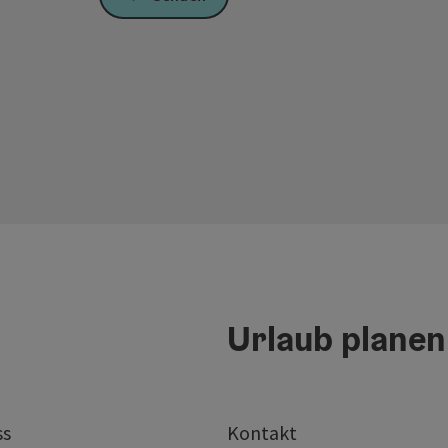
Urlaub planen
ss
Kontakt