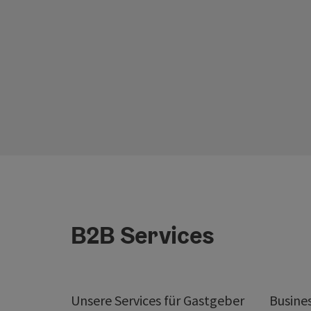
B2B Services
Unsere Services für Gastgeber
Busine