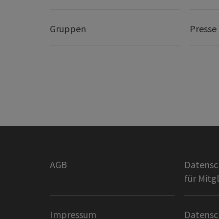
Gruppen
Presse
AGB
Datensc
für Mitg
Impressum
Datensc