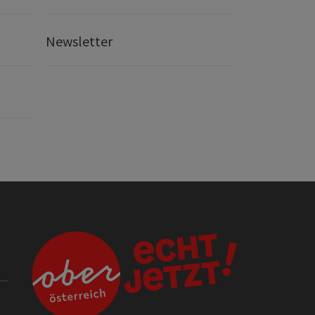
Newsletter