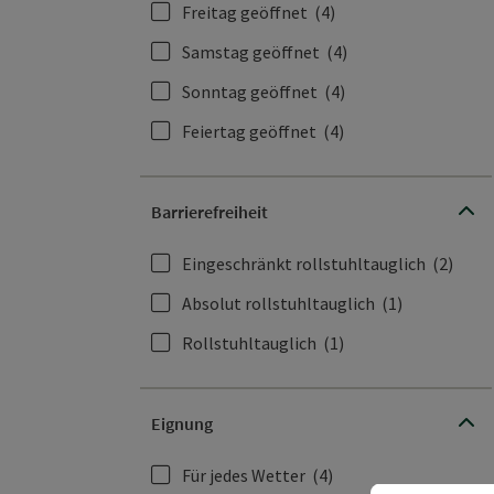
Freitag geöffnet
(4)
Samstag geöffnet
(4)
Sonntag geöffnet
(4)
Feiertag geöffnet
(4)
Barrierefreiheit
Eingeschränkt rollstuhltauglich
(2)
Absolut rollstuhltauglich
(1)
Rollstuhltauglich
(1)
Eignung
Für jedes Wetter
(4)