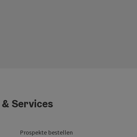
 & Services
Prospekte bestellen