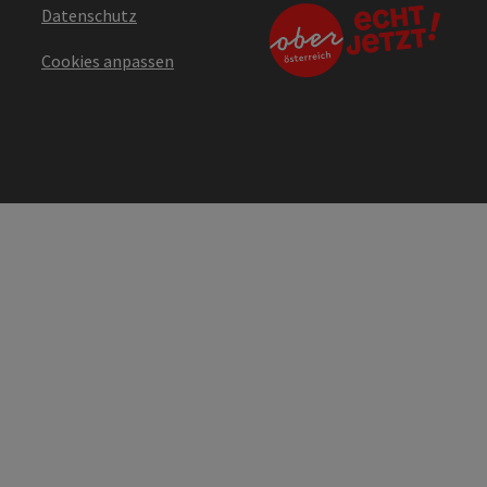
Datenschutz
Cookies anpassen