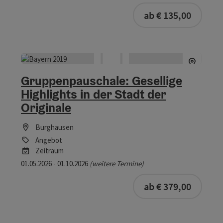
ab € 135,00
Gruppenpauschale: Gesellige
Highlights in der Stadt der
Originale
Burghausen
Angebot
Zeitraum
01.05.2026 - 01.10.2026
(weitere Termine)
ab € 379,00