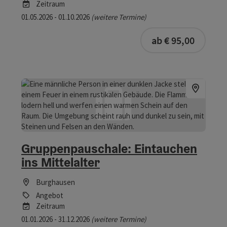
Zeitraum
01.05.2026 - 01.10.2026
(weitere Termine)
ab € 95,00
Gruppenpauschale: Eintauchen
ins Mittelalter
Burghausen
Angebot
Zeitraum
01.01.2026 - 31.12.2026
(weitere Termine)