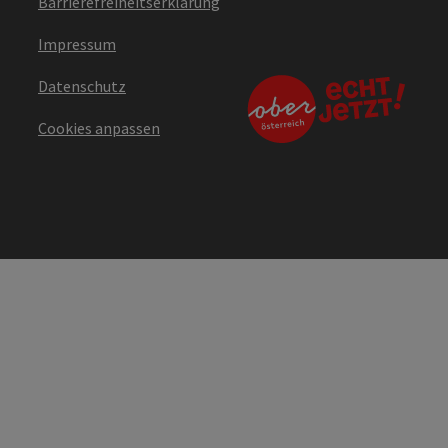
Barrierefreiheitserklärung
Impressum
Datenschutz
Cookies anpassen