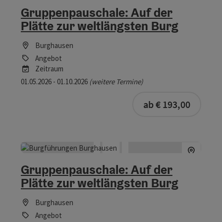
Gruppenpauschale: Auf der
Plätte zur weltlängsten Burg
Burghausen
Angebot
Zeitraum
01.05.2026 - 01.10.2026
(weitere Termine)
ab € 193,00
Gruppenpauschale: Auf der
Plätte zur weltlängsten Burg
Burghausen
Angebot