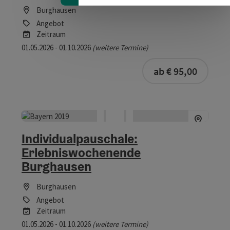
Burghausen
Angebot
Zeitraum
01.05.2026 - 01.10.2026
(weitere Termine)
ab € 95,00
Individualpauschale:
Erlebniswochenende
Burghausen
Burghausen
Angebot
Zeitraum
01.05.2026 - 01.10.2026
(weitere Termine)