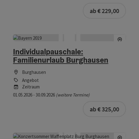
ab € 229,00
Individualpauschale:
Familienurlaub Burghausen
Burghausen
Angebot
Zeitraum
01.05.2026 - 30.09.2026
(weitere Termine)
ab € 325,00