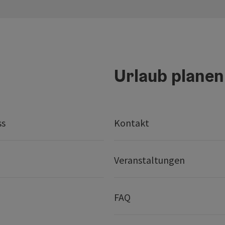
Urlaub planen
ss
Kontakt
Veranstaltungen
FAQ