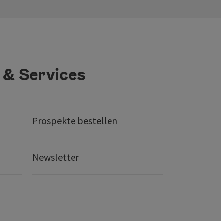
 & Services
Prospekte bestellen
Newsletter