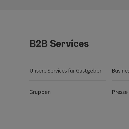
B2B Services
Unsere Services für Gastgeber
Busine
Gruppen
Presse