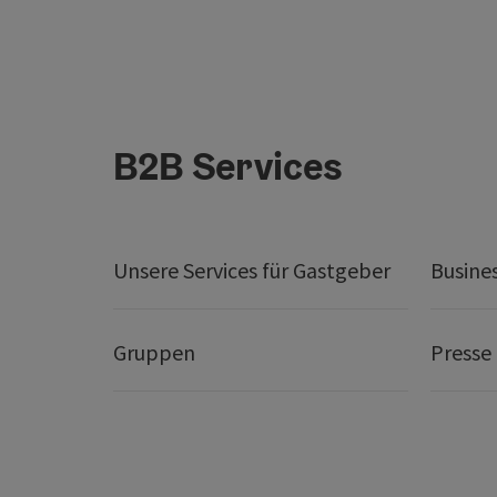
B2B Services
Unsere Services für Gastgeber
Busine
Gruppen
Presse