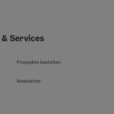
 & Services
Prospekte bestellen
Newsletter