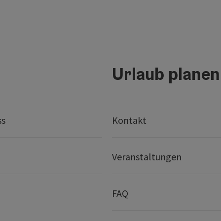
Urlaub planen
ss
Kontakt
Veranstaltungen
FAQ