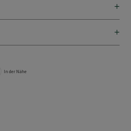
In der Nähe